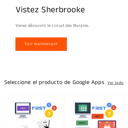
Vistez Sherbrooke
Venez découvrir le circuit des Murales.
Voir maintenant
Seleccione el producto de Google Apps
Ver todo