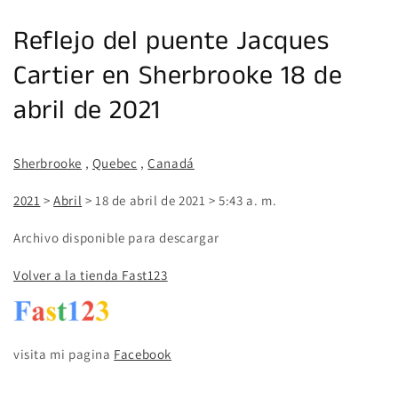
Reflejo del puente Jacques
Cartier en Sherbrooke 18 de
abril de 2021
Sherbrooke
,
Quebec
,
Canadá
2021
>
Abril
> 18 de abril de 2021
> 5:43 a. m.
Archivo disponible para descargar
Volver a la tienda Fast123
visita mi pagina
Facebook