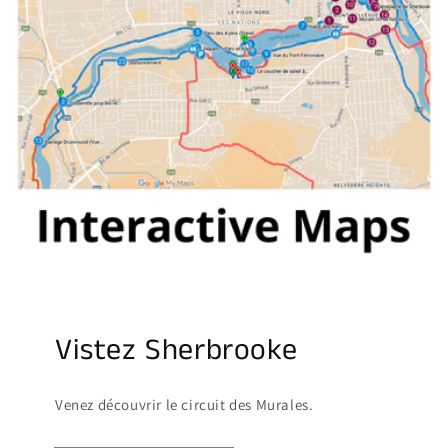
Vistez Sherbrooke
Venez découvrir le circuit des Murales.