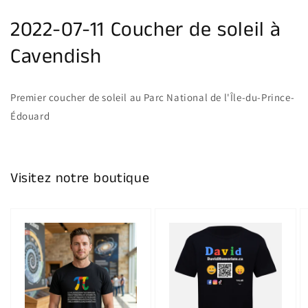
galerie
2022-07-11 Coucher de soleil à
Cavendish
Premier coucher de soleil au Parc National de l'Île-du-Prince-
Édouard
Visitez notre boutique