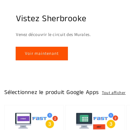
Vistez Sherbrooke
Venez découvrir le circuit des Murales.
Voir maintenant
Sélectionnez le produit Google Apps
Tout afficher