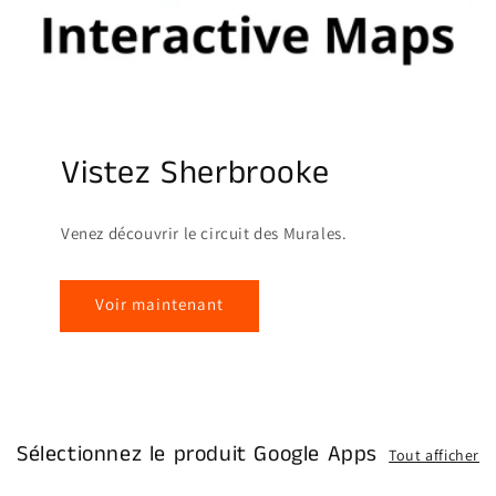
Vistez Sherbrooke
Venez découvrir le circuit des Murales.
Voir maintenant
Sélectionnez le produit Google Apps
Tout afficher