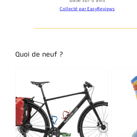
Collecté par EasyReviews
Quoi de neuf ?