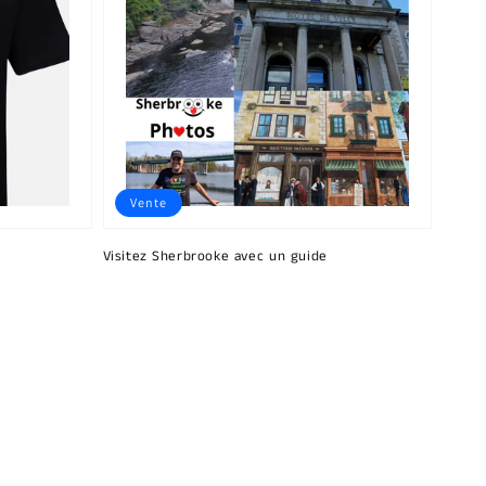
Vente
Visitez Sherbrooke avec un guide