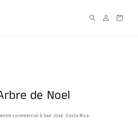
Connexion
Panier
Arbre de Noel
entre commercial à San José Costa Rica