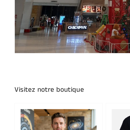
Visitez notre boutique