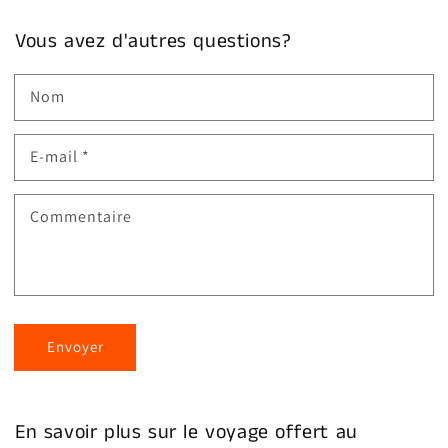
Vous avez d'autres questions?
Nom
E-mail
*
Commentaire
Envoyer
En savoir plus sur le voyage offert au