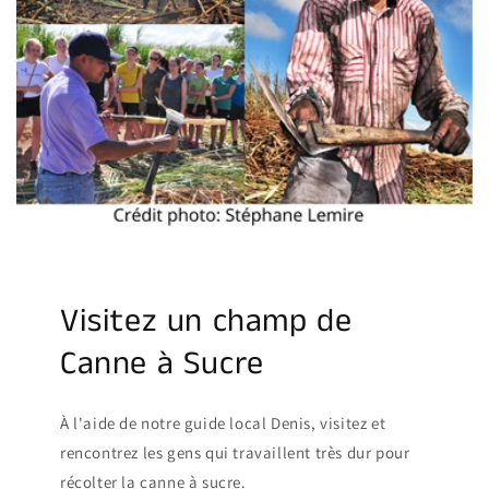
Visitez un champ de
Canne à Sucre
À l'aide de notre guide local Denis, visitez et
rencontrez les gens qui travaillent très dur pour
récolter la canne à sucre.