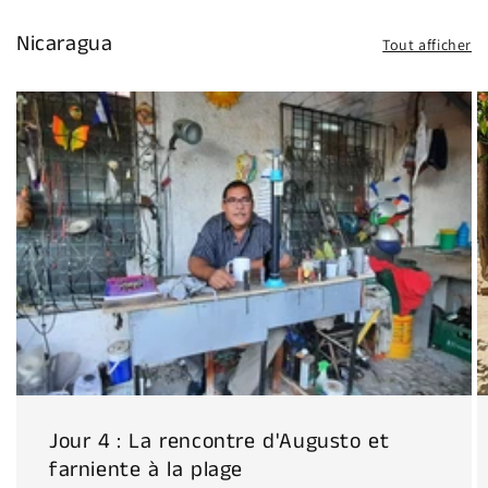
Nicaragua
Tout afficher
Jour 4 : La rencontre d'Augusto et
farniente à la plage