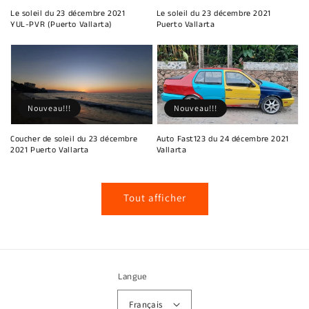
Le soleil du 23 décembre 2021
Le soleil du 23 décembre 2021
YUL-PVR (Puerto Vallarta)
Puerto Vallarta
Nouveau!!!
Nouveau!!!
Coucher de soleil du 23 décembre
Auto Fast123 du 24 décembre 2021
2021 Puerto Vallarta
Vallarta
Tout afficher
Langue
Français