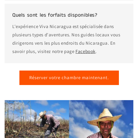
Quels sont les forfaits disponibles?
L'expérience Viva Nicaragua est spécialisée dans
plusieurs types d'aventures. Nos guides locaux vous
dirigerons vers les plus endroits du Nicaragua. En
savoir plus, visitez notre page
Facebook
.
Réserver votre chambre maintenant.