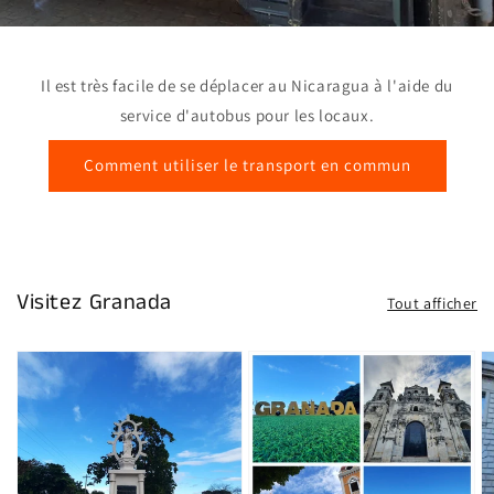
Il est très facile de se déplacer au Nicaragua à l'aide du
service d'autobus pour les locaux.
Comment utiliser le transport en commun
Visitez Granada
Tout afficher