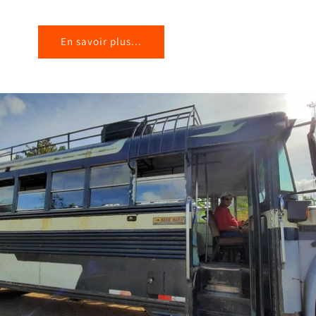
En savoir plus...