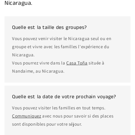
Nicaragua.
Quelle est la taille des groupes?
Vous pouvez venir visiter le Nicaragua seul ou en
groupe et vivre avec les familles l'expérience du
Nicaragua.
Vous pourrez vivre dans la
Casa Toña
située à
Nandaime, au Nicaragua.
Quelle est la date de votre prochain voyage?
Vous pouvez visiter les familles en tout temps.
Communiquez
avec nous pour savoir si des places
sont disponibles pour votre séjour.